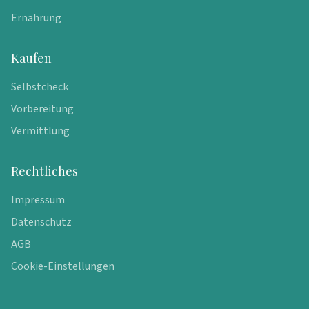
Ernährung
Kaufen
Selbstcheck
Vorbereitung
Vermittlung
Rechtliches
Impressum
Datenschutz
AGB
Cookie-Einstellungen