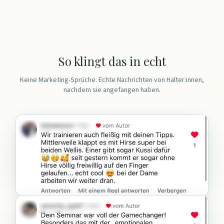
So klingt das in echt
Keine Marketing-Sprüche. Echte Nachrichten von Halter:innen,
nachdem sie angefangen haben.