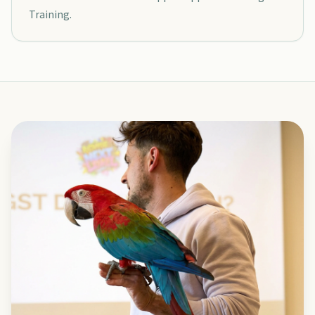
Training.