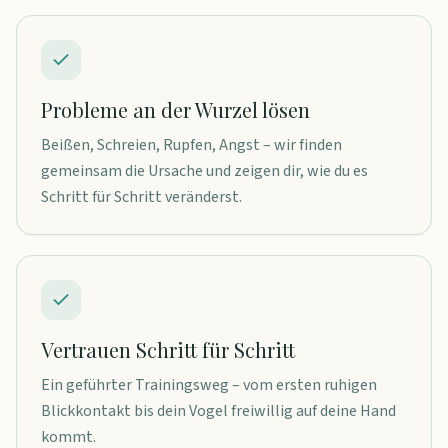
Probleme an der Wurzel lösen
Beißen, Schreien, Rupfen, Angst – wir finden
gemeinsam die Ursache und zeigen dir, wie du es
Schritt für Schritt veränderst.
Vertrauen Schritt für Schritt
Ein geführter Trainingsweg – vom ersten ruhigen
Blickkontakt bis dein Vogel freiwillig auf deine Hand
kommt.