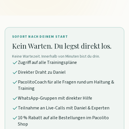
SOFORT NACH DEINEM START
Kein Warten. Du legst direkt los.
Keine Wartezeit. Innerhalb von Minuten bist du drin.
Zugriff auf alle Trainingspläne
Direkter Draht zu Daniel
PacolitoCoach für alle Fragen rund um Haltung &
Training
WhatsApp-Gruppen mit direkter Hilfe
Teilnahme an Live-Calls mit Daniel & Experten
10 % Rabatt auf alle Bestellungen im Pacolito
Shop