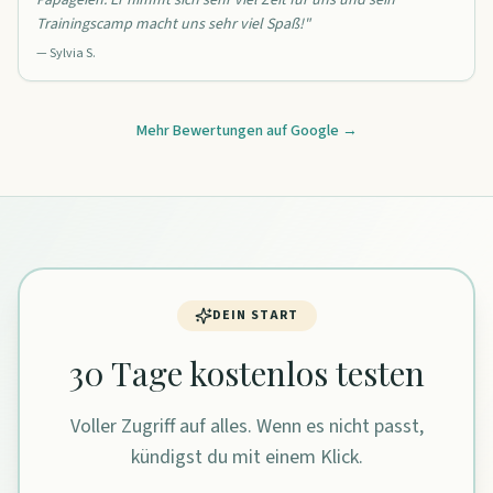
Trainingscamp macht uns sehr viel Spaß!
"
—
Sylvia S.
Mehr Bewertungen auf Google →
DEIN START
30 Tage kostenlos testen
Voller Zugriff auf alles. Wenn es nicht passt,
kündigst du mit einem Klick.