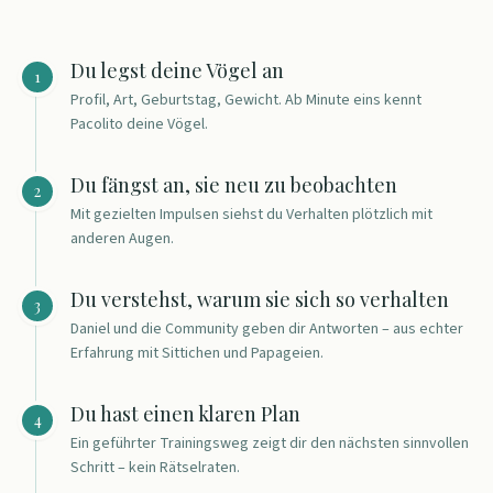
Du legst deine Vögel an
1
Profil, Art, Geburtstag, Gewicht. Ab Minute eins kennt
Pacolito deine Vögel.
Du fängst an, sie neu zu beobachten
2
Mit gezielten Impulsen siehst du Verhalten plötzlich mit
anderen Augen.
Du verstehst, warum sie sich so verhalten
3
Daniel und die Community geben dir Antworten – aus echter
Erfahrung mit Sittichen und Papageien.
Du hast einen klaren Plan
4
Ein geführter Trainingsweg zeigt dir den nächsten sinnvollen
Schritt – kein Rätselraten.