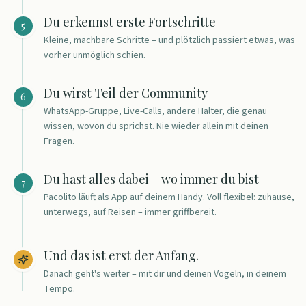
Du erkennst erste Fortschritte
5
Kleine, machbare Schritte – und plötzlich passiert etwas, was
vorher unmöglich schien.
Du wirst Teil der Community
6
WhatsApp-Gruppe, Live-Calls, andere Halter, die genau
wissen, wovon du sprichst. Nie wieder allein mit deinen
Fragen.
Du hast alles dabei – wo immer du bist
7
Pacolito läuft als App auf deinem Handy. Voll flexibel: zuhause,
unterwegs, auf Reisen – immer griffbereit.
Und das ist erst der Anfang.
Danach geht's weiter – mit dir und deinen Vögeln, in deinem
Tempo.