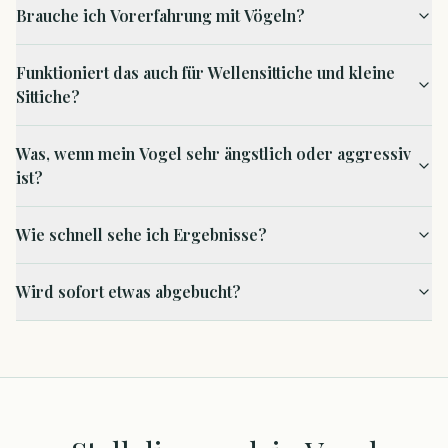
Brauche ich Vorerfahrung mit Vögeln?
Funktioniert das auch für Wellensittiche und kleine
Sittiche?
Was, wenn mein Vogel sehr ängstlich oder aggressiv
ist?
Wie schnell sehe ich Ergebnisse?
Wird sofort etwas abgebucht?