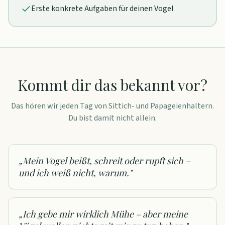
Erste konkrete Aufgaben für deinen Vogel
Kommt dir das bekannt vor?
Das hören wir jeden Tag von Sittich- und Papageienhaltern.
Du bist damit nicht allein.
„
Mein Vogel beißt, schreit oder rupft sich –
und ich weiß nicht, warum.
"
„
Ich gebe mir wirklich Mühe – aber meine