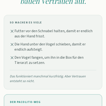
bauen Vertrauen auf.
SO MACHEN ES VIELE
Futter vor den Schnabel halten, damit er endlich
aus der Hand frisst.
Die Hand unter den Vogel schieben, damit er
endlich aufsteigt.
Den Vogel fangen, um ihn in die Box für den
Tierarzt zu setzen.
Das funktioniert manchmal kurzfristig. Aber Vertrauen
entsteht so nicht.
DER PACOLITO-WEG