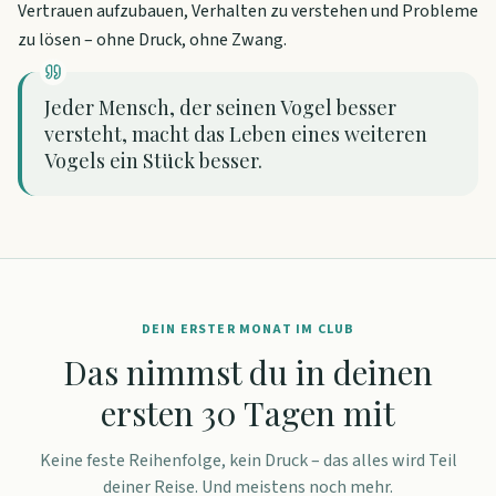
Vertrauen aufzubauen, Verhalten zu verstehen und Probleme
zu lösen – ohne Druck, ohne Zwang.
Jeder Mensch, der seinen Vogel besser
versteht, macht das Leben eines weiteren
Vogels ein Stück besser.
DEIN ERSTER MONAT IM CLUB
Das nimmst du in deinen
ersten 30 Tagen mit
Keine feste Reihenfolge, kein Druck – das alles wird Teil
deiner Reise. Und meistens noch mehr.