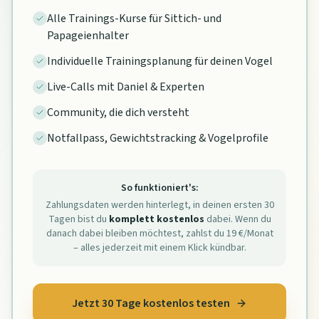
Alle Trainings-Kurse für Sittich- und
Papageienhalter
Individuelle Trainingsplanung für deinen Vogel
Live-Calls mit Daniel & Experten
Community, die dich versteht
Notfallpass, Gewichtstracking & Vogelprofile
So funktioniert's:
Zahlungsdaten werden hinterlegt, in deinen ersten 30
Tagen bist du
komplett kostenlos
dabei. Wenn du
danach dabei bleiben möchtest, zahlst du 19 €/Monat
– alles jederzeit mit einem Klick kündbar.
Jetzt 30 Tage kostenlos testen