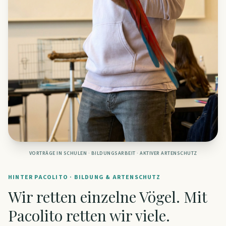
VORTRÄGE IN SCHULEN · BILDUNGSARBEIT · AKTIVER ARTENSCHUTZ
HINTER PACOLITO · BILDUNG & ARTENSCHUTZ
Wir retten einzelne Vögel. Mit
Pacolito retten wir viele.