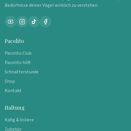
Bedürfnisse deiner Vögel wirklich zu verstehen.
Pacolito
Pacolito Club
Pacolito hilft
Schnatterstunde
Shop
Kontakt
Haltung
Käfig & Voliere
Zubehör