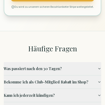
Du wirst zu unserem sicheren Bezahlanbieter Stripe weitergeleitet.
Häufige Fragen
Was passiert nach den 30 Tagen?
Bekomme ich als Club-Mitglied Rabatt im Shop?
Kann ich jederzeit kündigen?