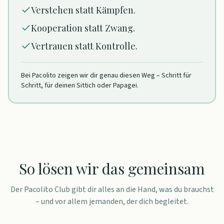
Verstehen statt Kämpfen.
Kooperation statt Zwang.
Vertrauen statt Kontrolle.
Bei Pacolito zeigen wir dir genau diesen Weg – Schritt für
Schritt, für deinen Sittich oder Papagei.
So lösen wir das gemeinsam
Der Pacolito Club gibt dir alles an die Hand, was du brauchst
– und vor allem jemanden, der dich begleitet.