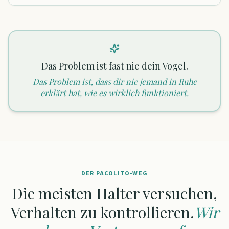
Das Problem ist fast nie dein Vogel.
Das Problem ist, dass dir nie jemand in Ruhe
erklärt hat, wie es wirklich funktioniert.
DER PACOLITO-WEG
Die meisten Halter versuchen,
Verhalten zu kontrollieren.
Wir