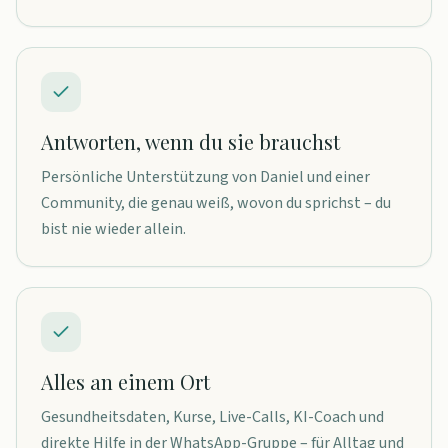
Antworten, wenn du sie brauchst
Persönliche Unterstützung von Daniel und einer
Community, die genau weiß, wovon du sprichst – du
bist nie wieder allein.
Alles an einem Ort
Gesundheitsdaten, Kurse, Live-Calls, KI-Coach und
direkte Hilfe in der WhatsApp-Gruppe – für Alltag und